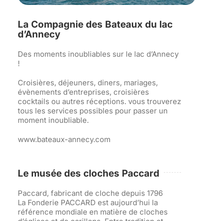
La Compagnie des Bateaux du lac
d’Annecy
Des moments inoubliables sur le lac d’Annecy
!
Croisières, déjeuners, diners, mariages,
évènements d’entreprises, croisières
cocktails ou autres réceptions. vous trouverez
tous les services possibles pour passer un
moment inoubliable.
www.bateaux-annecy.com
Le musée des cloches Paccard
Paccard, fabricant de cloche depuis 1796
La Fonderie PACCARD est aujourd’hui la
référence mondiale en matière de cloches