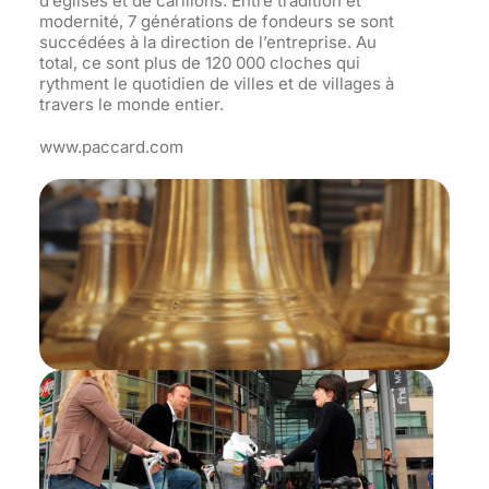
d’églises et de carillons. Entre tradition et
modernité, 7 générations de fondeurs se sont
succédées à la direction de l’entreprise. Au
total, ce sont plus de 120 000 cloches qui
rythment le quotidien de villes et de villages à
travers le monde entier.
www.paccard.com