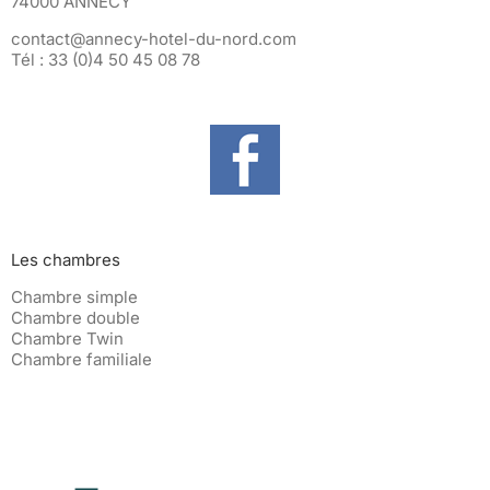
74000 ANNECY
contact@annecy-hotel-du-nord.com
Tél :
33 (0)4 50 45 08 78
Les chambres
Chambre simple
Chambre double
Chambre Twin
Chambre familiale