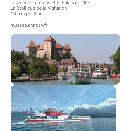
Les vieilles prisons et le Palais de l’Ile
La Basilique de la Visitation
Citia exposition
musees.annecy.fr