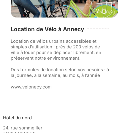
Location de Vélo à Annecy
Location de vélos urbains accessibles et
simples d’utilisation : près de 200 vélos de
ville à louer pour se déplacer librement, en
préservant notre environnement.
Des formules de location selon vos besoins : à
la journée, à la semaine, au mois, à l’année
www.velonecy.com
Hôtel du nord
24, rue sommeiller